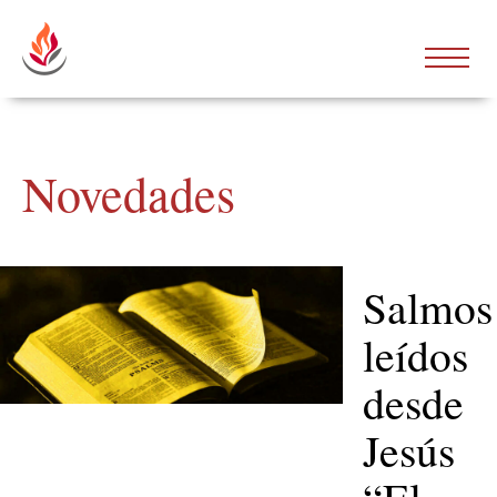
Novedades
Salmos
leídos
desde
Jesús