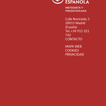
Calle Noviciado, 5
28015 Madrid
(España)
Tel. +34 915 321
742
CONTACTO
MAPA WEB
COOKIES
PRIVACIDAD