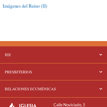
Imágenes del Reino (II)
IEE
PRESBITERIOS
RELACIONES ECUMÉNICAS
Calle Noviciado, 5