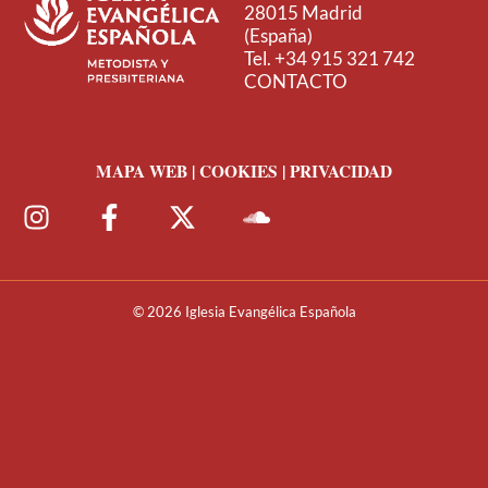
28015 Madrid
(España)
Tel. +34 915 321 742
CONTACTO
MAPA WEB | COOKIES | PRIVACIDAD
© 2026 Iglesia Evangélica Española