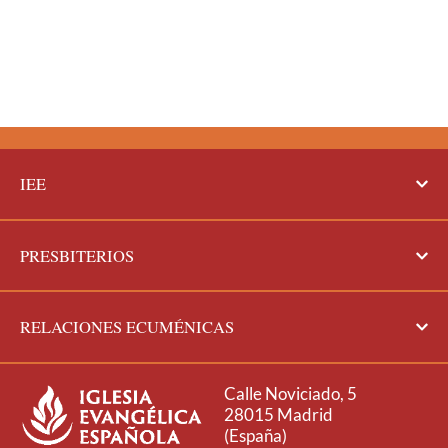
IEE
PRESBITERIOS
RELACIONES ECUMÉNICAS
Calle Noviciado, 5
28015 Madrid
(España)