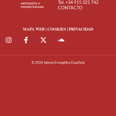
Tel. +34 915 321 742
CONTACTO
MAPA WEB | COOKIES | PRIVACIDAD
© 2026 Iglesia Evangélica Española